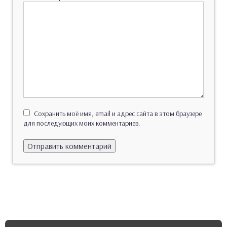
Сохранить моё имя, email и адрес сайта в этом браузере
для последующих моих комментариев.