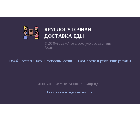
КРУГЛОСУТОЧНАЯ
ДОСТАВКА ЕДЫ
© 2018–2025 – Агрегатор служб доставки еды
России
Службы доставки, кафе и рестораны России
Партнерство и размещение рекламы
Использование материалов сайта запрещено!
Политика конфиденциальности