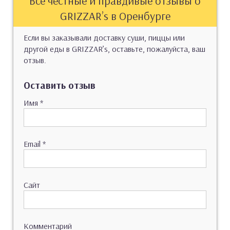
Все честные и правдивые отзывы о
GRIZZAR’s в Оренбурге
Если вы заказывали доставку суши, пиццы или
другой еды в GRIZZAR’s, оставьте, пожалуйста, ваш
отзыв.
Оставить отзыв
Имя
*
Email
*
Сайт
Комментарий