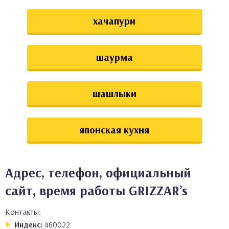
хачапури
шаурма
шашлыки
японская кухня
Адрес, телефон, официальный
сайт, время работы GRIZZAR’s
Контакты:
Индекс:
460022