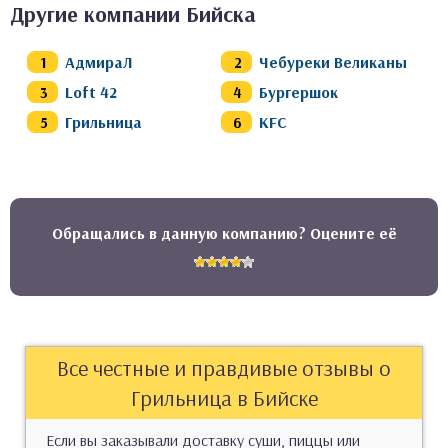
Другие компании Бийска
АдмираЛ
Чебуреки Великаны
Loft 42
Бургершок
Грильница
KFC
Обращались в данную компанию? Оцените её
Все честные и правдивые отзывы о
Грильница в Бийске
Если вы заказывали доставку суши, пиццы или