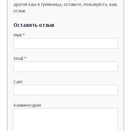
другой еды в Грильница, оставьте, пожалуйста, ваш
отзыв.
Оставить отзыв
Имя
*
Email
*
Сайт
Комментарий