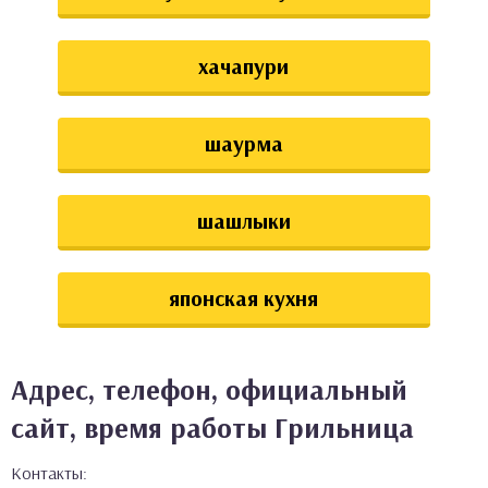
хачапури
шаурма
шашлыки
японская кухня
Адрес, телефон, официальный
сайт, время работы Грильница
Контакты: