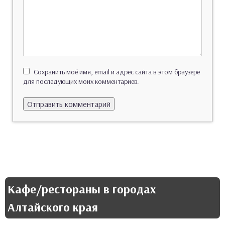
Сохранить моё имя, email и адрес сайта в этом браузере
для последующих моих комментариев.
Кафе/рестораны в городах
Алтайского края