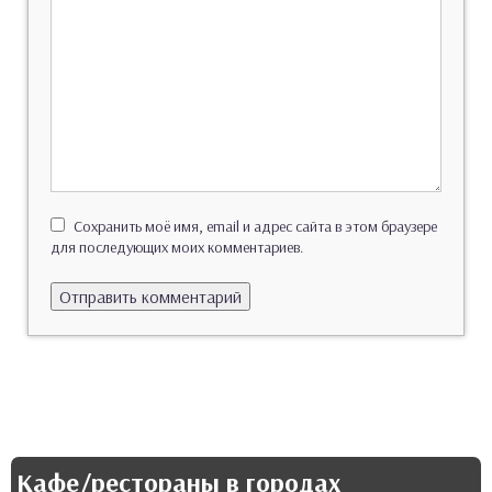
Сохранить моё имя, email и адрес сайта в этом браузере
для последующих моих комментариев.
Кафе/рестораны в городах