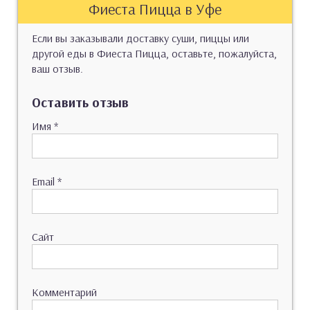
Фиеста Пицца в Уфе
Если вы заказывали доставку суши, пиццы или
другой еды в Фиеста Пицца, оставьте, пожалуйста,
ваш отзыв.
Оставить отзыв
Имя
*
Email
*
Сайт
Комментарий