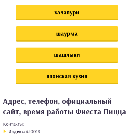
хачапури
шаурма
шашлыки
японская кухня
Адрес, телефон, официальный
сайт, время работы Фиеста Пицца
Контакты:
Индекс:
450018