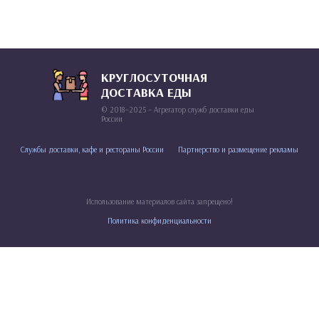
КРУГЛОСУТОЧНАЯ
ДОСТАВКА ЕДЫ
© 2018–2025 – Агрегатор служб доставки еды
России
Службы доставки, кафе и рестораны России
Партнерство и размещение рекламы
Использование материалов сайта запрещено!
Политика конфиденциальности