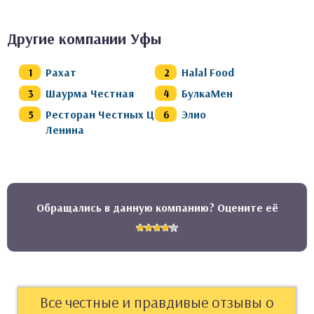
Другие компании Уфы
Рахат
Halal Food
Шаурма Честная
БулкаМен
Ресторан Честных Цен
Элио
Ленина
Обращались в данную компанию? Оцените её
Все честные и правдивые отзывы о