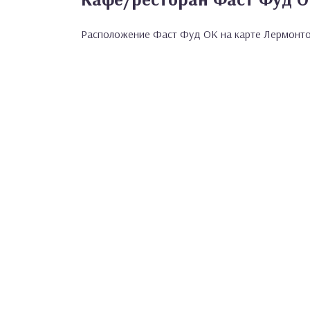
Расположение Фаст Фуд ОК на карте Лермонт