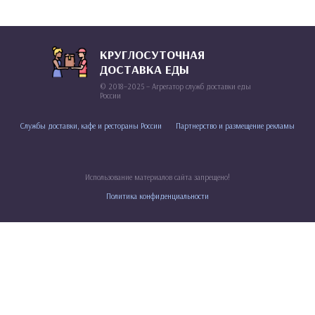
КРУГЛОСУТОЧНАЯ
ДОСТАВКА ЕДЫ
© 2018–2025 – Агрегатор служб доставки еды
России
Службы доставки, кафе и рестораны России
Партнерство и размещение рекламы
Использование материалов сайта запрещено!
Политика конфиденциальности