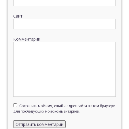
Сайт
Комментарий
Сохранить моё имя, email и адрес сайта в этом браузере
для последующих моих комментариев.