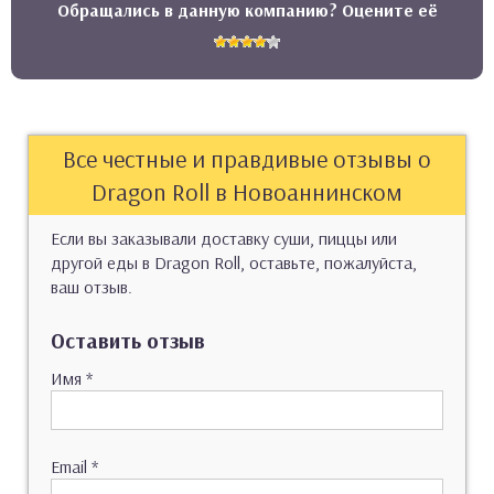
Обращались в данную компанию? Оцените её
Все честные и правдивые отзывы о
Dragon Roll в Новоаннинском
Если вы заказывали доставку суши, пиццы или
другой еды в Dragon Roll, оставьте, пожалуйста,
ваш отзыв.
Оставить отзыв
Имя
*
Email
*