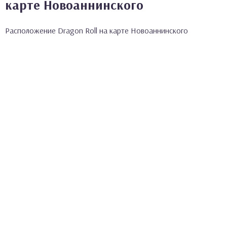
карте Новоаннинского
Расположение Dragon Roll на карте Новоаннинского