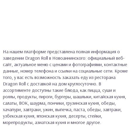
На нашем платформе представлена полная информация о
заведении Dragon Roll в Новоаннинского: официальный веб-
сайт, актуальное меню с ценами и фотографиями, контактные
данные, номер телефона и ссылки на социальные сети. Кроме
того, у вас есть возможность заказать еду из ресторана
Dragon Roll с доставкой на дом круглосуточно. В
ассортименте доступны такие блюда, как пицца, суши и
роллы, продукты, пироги, бургеры, шашлыки, китайская кухня,
салаты, ВОК, шаурма, пончики, грузинская кухня, обеды,
хачапури, завтраки, ужин, выпечка, паста, обеды, завтраки,
узбекская кухня, японская кухня, десерты, стейки,
морепродукты, азиатская кухня и многое другое.