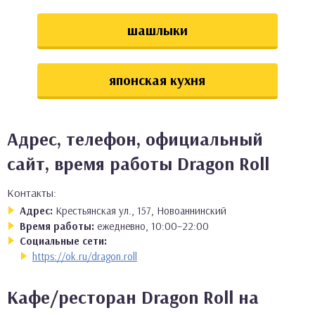
шашлыки
японская кухня
Адрес, телефон, официальный
сайт, время работы Dragon Roll
Контакты:
Адрес:
Крестьянская ул., 157, Новоаннинский
Время работы:
ежедневно, 10:00–22:00
Социальные сети:
https://ok.ru/dragon.roll
Кафе/ресторан Dragon Roll на