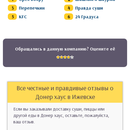
Перепечкин
Правда суши
KFC
24 Градуса
Обращались в данную компанию? Оцените её
Все честные и правдивые отзывы о
Донер хаус в Ижевске
Если вы заказывали доставку суши, пиццы или
другой еды в Донер хаус, оставьте, пожалуйста,
ваш отзыв.