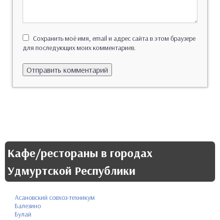
Сохранить моё имя, email и адрес сайта в этом браузере
для последующих моих комментариев.
Кафе/рестораны в городах
Удмуртской Республики
Асановский совхоз-техникум
Балезино
Булай