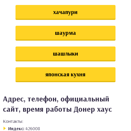
хачапури
шаурма
шашлыки
японская кухня
Адрес, телефон, официальный
сайт, время работы Донер хаус
Контакты:
Индекс:
426008