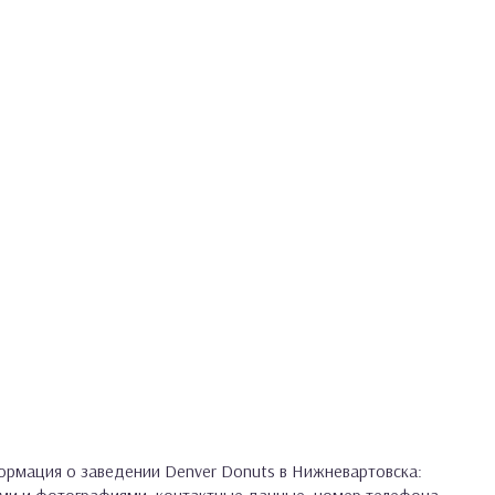
рмация о заведении Denver Donuts в Нижневартовска: