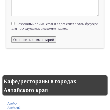
Сохранить моё имя, email и адрес сайта в этом браузере
для последующих моих комментариев.
Кафе/рестораны в городах
Алтайского края
Алейск
Алейский