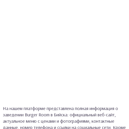
На нашем платформе представлена полная информация о
заведении Burger Room в Бийска: официальный веб-сайт,
актуальное меню с ценами и фотографиями, контактные
данные, номер телефона и ссылки на социальные сети. Кроме