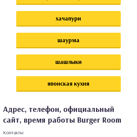
хачапури
шаурма
шашлыки
японская кухня
Адрес, телефон, официальный
сайт, время работы Burger Room
Контакты: