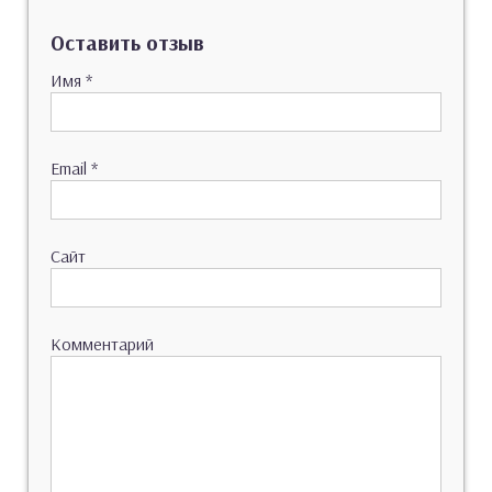
Оставить отзыв
Имя
*
Email
*
Сайт
Комментарий