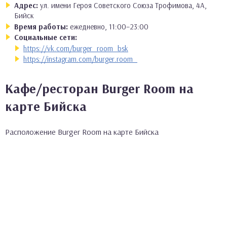
Адрес:
ул. имени Героя Советского Союза Трофимова, 4А,
Бийск
Время работы:
ежедневно, 11:00–23:00
Социальные сети:
https://vk.com/burger_room_bsk
https://instagram.com/burger.room_
Кафе/ресторан Burger Room на
карте Бийска
Расположение Burger Room на карте Бийска