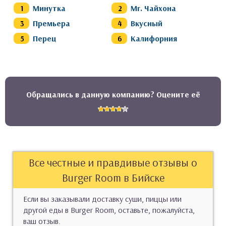
Минутка
Mr. Чайхона
Премьера
Вкусный
Перец
Калифорния
Обращались в данную компанию? Оцените её
Все честные и правдивые отзывы о
Burger Room в Бийске
Если вы заказывали доставку суши, пиццы или
другой еды в Burger Room, оставьте, пожалуйста,
ваш отзыв.