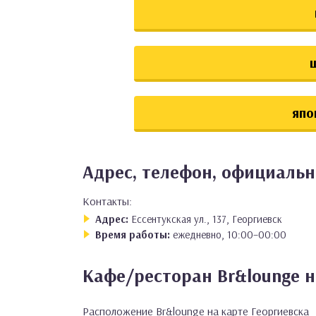
япо
Адрес, телефон, официальн
Контакты:
Адрес:
Ессентукская ул., 137, Георгиевск
Время работы:
ежедневно, 10:00–00:00
Кафе/ресторан Br&lounge н
Расположение Br&lounge на карте Георгиевска