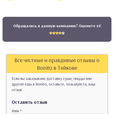
Обращались в данную компанию? Оцените её
Все честные и правдивые отзывы о
Bonito в Тейкове
Если вы заказывали доставку суши, пиццы или
другой еды в Bonito, оставьте, пожалуйста, ваш
отзыв.
Оставить отзыв
Имя
*