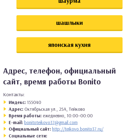
шаурма
шашлыки
японская кухня
Адрес, телефон, официальный
сайт, время работы Bonito
Контакты:
Индекс:
155040
Адрес:
Октябрьская ул., 25А, Тейково
Время работы:
ежедневно, 10:00–00:00
E-mail:
bonitoteikovo37@gmail.com
Официальный сайт:
http://teikovo.bonito37.ru/
Социальные сети: