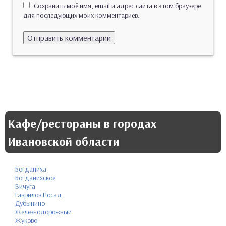
Сохранить моё имя, email и адрес сайта в этом браузере
для последующих моих комментариев.
Кафе/рестораны в городах
Ивановской области
Богданиха
Богданихское
Вичуга
Гаврилов Посад
Дубынино
Железнодорожный
Жуково