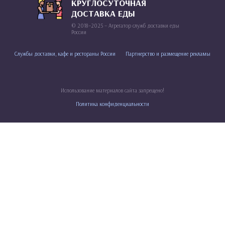
КРУГЛОСУТОЧНАЯ
ДОСТАВКА ЕДЫ
© 2018–2025 – Агрегатор служб доставки еды
России
Службы доставки, кафе и рестораны России
Партнерство и размещение рекламы
Использование материалов сайта запрещено!
Политика конфиденциальности