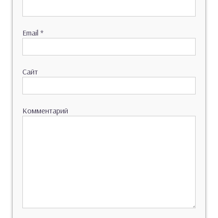
Email
*
Сайт
Комментарий