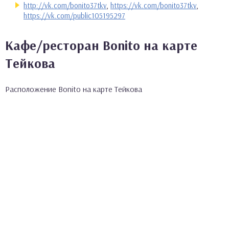
http://vk.com/bonito37tkv
,
https://vk.com/bonito37tkv
,
https://vk.com/public105195297
Кафе/ресторан Bonito на карте
Тейкова
Расположение Bonito на карте Тейкова