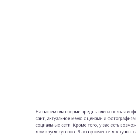
На нашем платформе представлена полная инфо
сайт, актуальное меню с ценами и фотографиям
социальные сети. Кроме того, у вас есть возмо
дом круглосуточно. В ассортименте доступны та