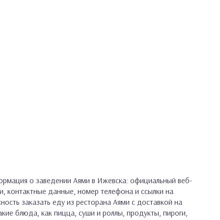
рмация о заведении Аями в Ижевска: официальный веб-
и, контактные данные, номер телефона и ссылки на
жность заказать еду из ресторана Аями с доставкой на
кие блюда, как пицца, суши и роллы, продукты, пироги,