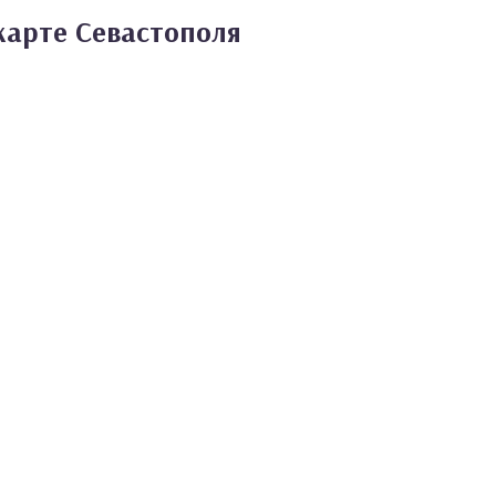
карте Севастополя