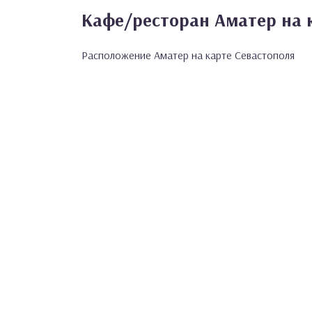
Кафе/ресторан Аматер на 
Расположение Аматер на карте Севастополя