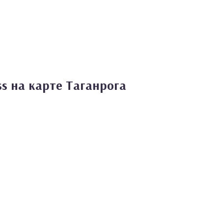
s на карте Таганрога