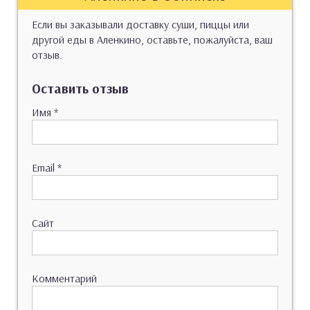
Если вы заказывали доставку суши, пиццы или
другой еды в Аленкино, оставьте, пожалуйста, ваш
отзыв.
Оставить отзыв
Имя
*
Email
*
Сайт
Комментарий