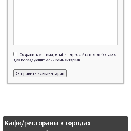
Сохранить моё имя, email и адрес сайта в этом браузере
для последующих моих комментариев.
Кафе/рестораны в городах