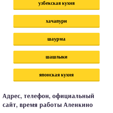
узбекская кухня
хачапури
шаурма
шашлыки
японская кухня
Адрес, телефон, официальный
сайт, время работы Аленкино