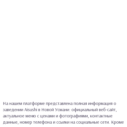
На нашем платформе представлена полная информация о
заведении Aisushi в Новой Усмани: официальный веб-сайт,
актуальное меню с ценами и фотографиями, контактные
данные, номер телефона и ссылки на социальные сети. Кроме