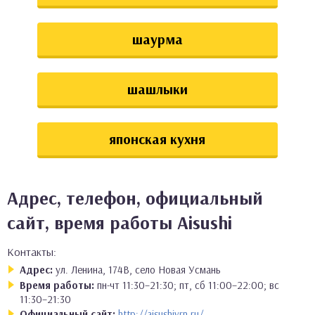
шаурма
шашлыки
японская кухня
Адрес, телефон, официальный
сайт, время работы Aisushi
Контакты:
Адрес:
ул. Ленина, 174В, село Новая Усмань
Время работы:
пн-чт 11:30–21:30; пт, сб 11:00–22:00; вс
11:30–21:30
Официальный сайт:
http://aisushivrn.ru/