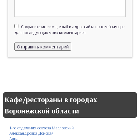
Сохранить моё имя, email и адрес сайта в этом браузере
для последующих моих комментариев.
Кафе/рестораны в городах
Воронежской области
1-го отделения совхоза Масловский
Александровка Донская
Анна