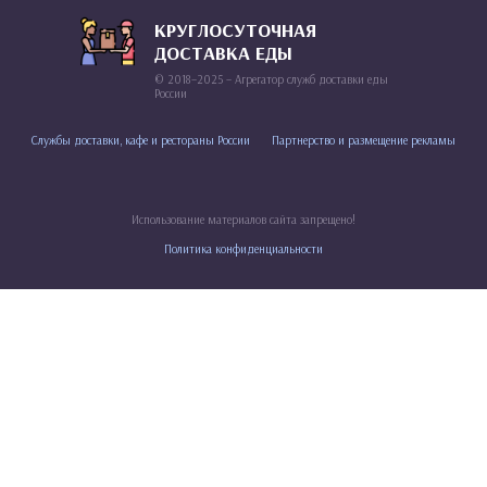
КРУГЛОСУТОЧНАЯ
ДОСТАВКА ЕДЫ
© 2018–2025 – Агрегатор служб доставки еды
России
Службы доставки, кафе и рестораны России
Партнерство и размещение рекламы
Использование материалов сайта запрещено!
Политика конфиденциальности