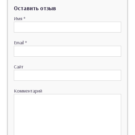
Оставить отзыв
Имя
*
Email
*
Сайт
Комментарий