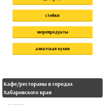
стейки
морепродукты
азиатская кухня
Кафе/рестораны в городах
Хабаровского края