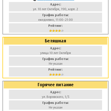
Адрес:
ул. 10 лет Октября, 190, корп. 2
График работы:
ежедневно, 11:00–21:00
Рейтинг:
Беляшная
Адрес:
улица 10 лет Октября
График работы:
Не указан
Рейтинг:
Горячее питание
Адрес:
ул. Воровского, 1/3
График работы:
Не указан