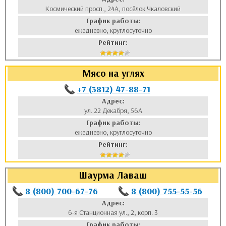
Космический просп., 24А, посёлок Чкаловский
График работы:
ежедневно, круглосуточно
Рейтинг:
Мясо на углях
+7 (3812) 47-88-71
Адрес:
ул. 22 Декабря, 56А
График работы:
ежедневно, круглосуточно
Рейтинг:
Шаурма Лаваш
8 (800) 700-67-76
8 (800) 755-55-56
Адрес:
6-я Станционная ул., 2, корп. 3
График работы: