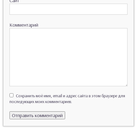
Сайт
Комментарий
Сохранить моё имя, email и адрес сайта в этом браузере для
последующих моих комментариев.