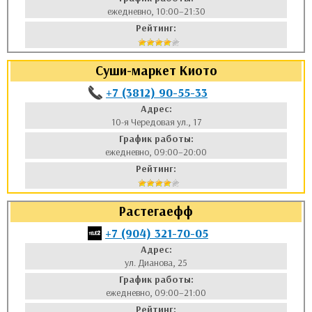
ежедневно, 10:00–21:30
Рейтинг:
Суши-маркет Киото
+7 (3812) 90-55-33
Адрес:
10-я Чередовая ул., 17
График работы:
ежедневно, 09:00–20:00
Рейтинг:
Растегаефф
+7 (904) 321-70-05
Адрес:
ул. Дианова, 25
График работы:
ежедневно, 09:00–21:00
Рейтинг: