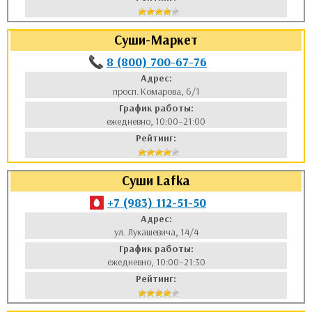
Суши-Маркет
8 (800) 700-67-76
Адрес:
просп. Комарова, 6/1
График работы:
ежедневно, 10:00–21:00
Рейтинг:
Суши Lafka
+7 (983) 112-51-50
Адрес:
ул. Лукашевича, 14/4
График работы:
ежедневно, 10:00–21:30
Рейтинг: