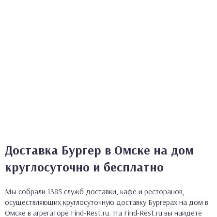
Доставка Бургер в Омске на дом
круглосуточно и бесплатно
Мы собрали 1385 служб доставки, кафе и ресторанов,
осуществляющих круглосуточную доставку Бургерах на дом в
Омске в агрегаторе Find-Rest.ru. На Find-Rest.ru вы найдете