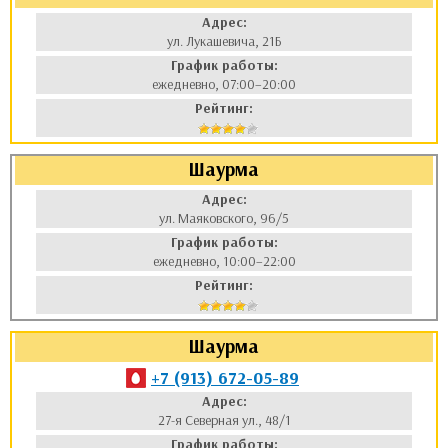
Адрес:
ул. Лукашевича, 21Б
График работы:
ежедневно, 07:00–20:00
Рейтинг:
Шаурма
Адрес:
ул. Маяковского, 96/5
График работы:
ежедневно, 10:00–22:00
Рейтинг:
Шаурма
+7 (913) 672-05-89
Адрес:
27-я Северная ул., 48/1
График работы: