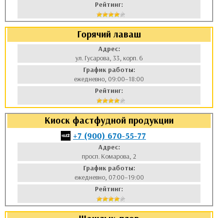
Рейтинг:
Горячий лаваш
Адрес:
ул. Гусарова, 33, корп. 6
График работы:
ежедневно, 09:00–18:00
Рейтинг:
Киоск фастфудной продукции
+7 (900) 670-55-77
Адрес:
просп. Комарова, 2
График работы:
ежедневно, 07:00–19:00
Рейтинг: