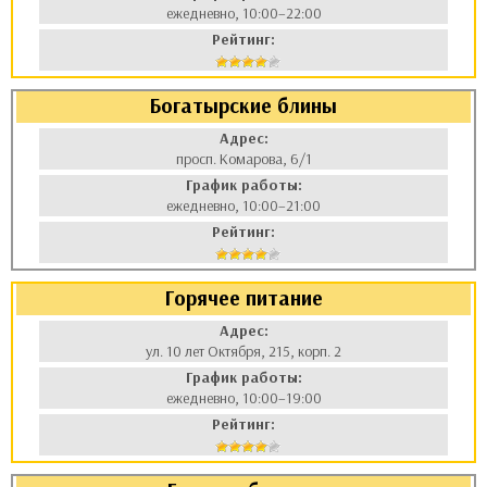
ежедневно, 10:00–22:00
Рейтинг:
Богатырские блины
Адрес:
просп. Комарова, 6/1
График работы:
ежедневно, 10:00–21:00
Рейтинг:
Горячее питание
Адрес:
ул. 10 лет Октября, 215, корп. 2
График работы:
ежедневно, 10:00–19:00
Рейтинг: