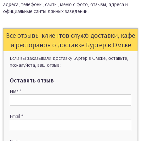
адреса, телефоны, сайты, меню с фото, отзывы, адреса и
официальные сайты данных заведений.
Все отзывы клиентов служб доставки, кафе
и ресторанов о доставке Бургер в Омске
Если вы заказывали доставку Бургер в Омске, оставьте,
пожалуйста, ваш отзыв:
Оставить отзыв
Имя
*
Email
*