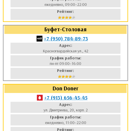
ежедневно, 09:00–22:00
Рейтинг:
Буфет-Столовая
+7 (950) 784-89-73
Адрес:
Красногвардейская ул., 42
График работы:
пн-пт 09:00–16:00
Рейтинг:
Don Doner
+7 (913) 656-45-45
Адрес:
ул. Дмитриева, 20, корп. 2
График работы:
ежедневно, 11:00–22:00
Рейтинг: