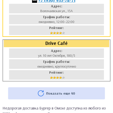
+7 (950) 953-78-71
Адрес:
Волочаевская ул., 15А
График работы:
ежедневно, 12:00–22:00
Рейтинг:
Drive Café
Адрес:
ул. 10 лет Октября, 180/5
График работы:
ежедневно, круглосуточно
Рейтинг:
Показать еще 40
Недорогая доставка Бургер в Омске доступна из любого из