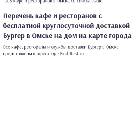
1385 кафе и ресторанов в Омска со списка выше
Перечень кафе и ресторанов с
бесплатной круглосуточной доставкой
Бургер в Омске на дом на карте города
Все кафе, рестораны и службы доставки Бургер в Омске
представлены в агрегаторе Find-Rest.ru.