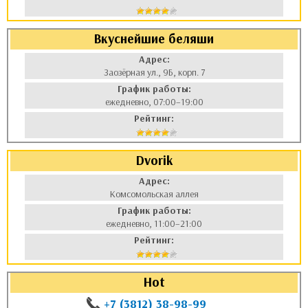
Вкуснейшие беляши
Адрес:
Заозёрная ул., 9Б, корп. 7
График работы:
ежедневно, 07:00–19:00
Рейтинг:
Dvorik
Адрес:
Комсомольская аллея
График работы:
ежедневно, 11:00–21:00
Рейтинг:
Hot
+7 (3812) 38-98-99